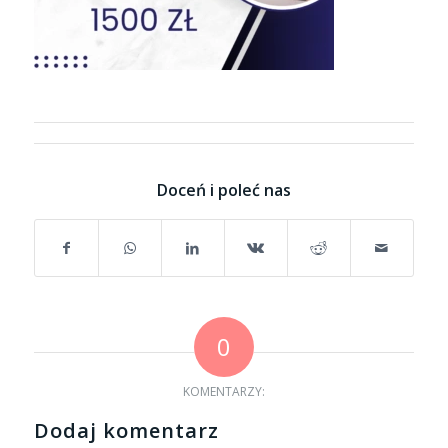
Doceń i poleć nas
0
KOMENTARZY:
Dodaj komentarz