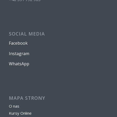
SOCIAL MEDIA
Facebook
Instagram
WhatsApp
MAPA STRONY
O nas
Kursy Online