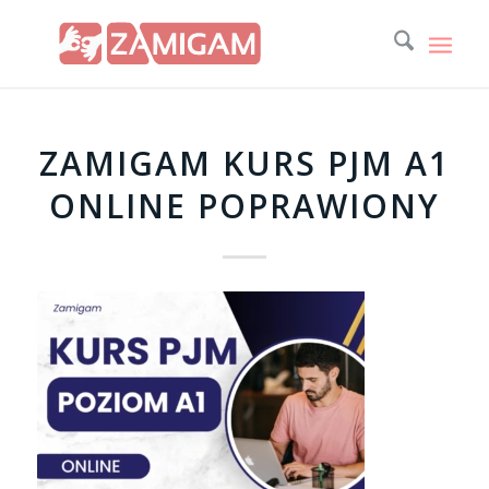
ZAMIGAM KURS PJM A1
ONLINE POPRAWIONY