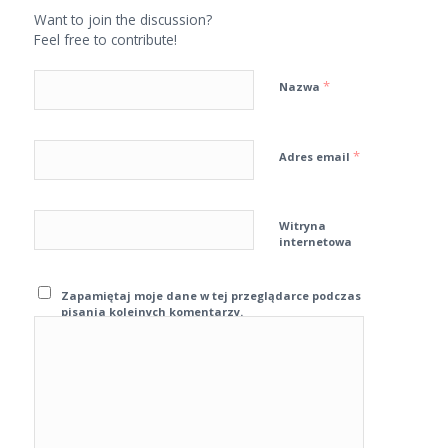
Want to join the discussion?
Feel free to contribute!
*
Nazwa
*
Adres email
Witryna
internetowa
Zapamiętaj moje dane w tej przeglądarce podczas
pisania kolejnych komentarzy.