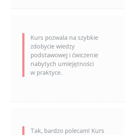
Kurs pozwala na szybkie
zdobycie wiedzy
podstawowej i ćwiczenie
nabytych umiejętności
w praktyce.
Tak, bardzo polecam! Kurs