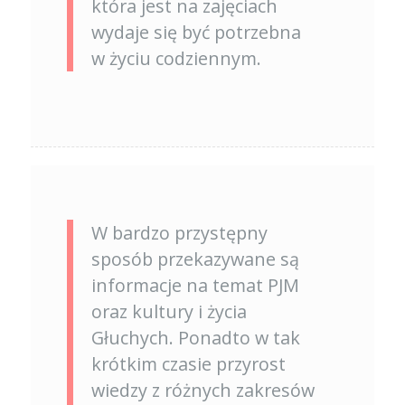
która jest na zajęciach
wydaje się być potrzebna
w życiu codziennym.
W bardzo przystępny
sposób przekazywane są
informacje na temat PJM
oraz kultury i życia
Głuchych. Ponadto w tak
krótkim czasie przyrost
wiedzy z różnych zakresów