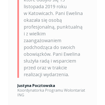
listopada 2019 roku
w Katowicach. Pani Ewelina
okazała się osobą
profesjonalną, punktualną
i z wielkim
zaangażowaniem
podchodząca do swoich
obowiązków. Pani Ewelina
służyła radą i wsparciem
przed oraz w trakcie
realizacji wydarzenia.
Justyna Pocztowska
Koordynatorka Programu Wolontariat
ING