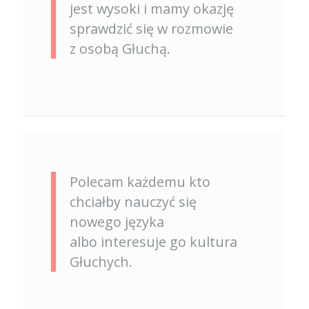
jest wysoki i mamy okazję
sprawdzić się w rozmowie
z osobą Głuchą.
Polecam każdemu kto
chciałby nauczyć się
nowego języka
albo interesuje go kultura
Głuchych.