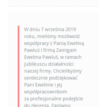
W dniu 7 września 2019
roku, mieliśmy możliwość
współpracy z Panią Eweliną
Pawluś i firmą Zamigam
Ewelina Pawluś, w ramach
jubileuszu działalności
naszej firmy. Chcielibyśmy
serdecznie podziękować
Pani Ewelinie i jej
współpracownikom
za profesjonalne podejście
do zlecenia. Zarówno