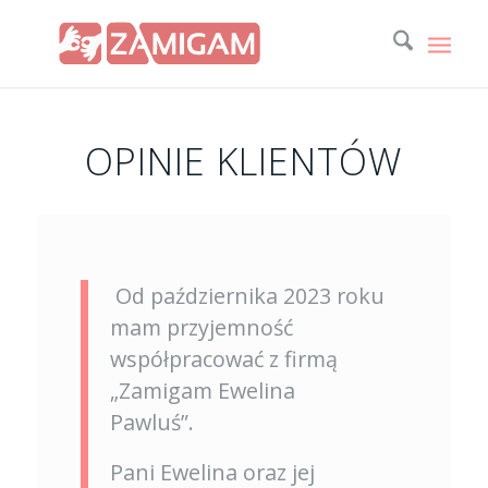
OPINIE KLIENTÓW
Od października 2023 roku
mam przyjemność
współpracować z firmą
„Zamigam Ewelina
Pawluś”.
Pani Ewelina oraz jej