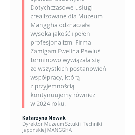
Dotychczasowe usługi
zrealizowane dla Muzeum
Manggha odznaczała
wysoka jakość i pełen
profesjonalizm. Firma
Zamigam Ewelina Pawluś
terminowo wywiązała się
ze wszystkich postanowień
współpracy, którą
z przyjemnością
kontynuujemy również
w 2024 roku.
Katarzyna Nowak
Dyrektor Muzeum Sztuki i Techniki
Japońskiej MANGGHA