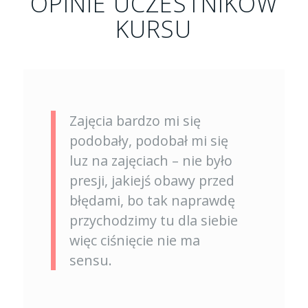
OPINIE UCZESTNIKÓW
KURSU
Zajęcia bardzo mi się
podobały, podobał mi się
luz na zajęciach – nie było
presji, jakiejś obawy przed
błędami, bo tak naprawdę
przychodzimy tu dla siebie
więc ciśnięcie nie ma
sensu.