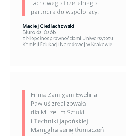
fachowego i rzetelnego
partnera do współpracy.
Maciej Cieślachowski
Biuro ds. Osób
z Niepełnosprawnościami Uniwersytetu
Komisji Edukacji Narodowej w Krakowie
Firma Zamigam Ewelina
Pawluś zrealizowała
dla Muzeum Sztuki
i Techniki Japońskiej
Manggha serię tłumaczeń