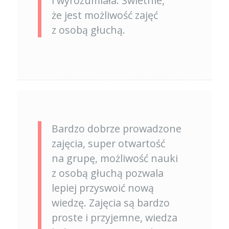
i wyrozumiała. Świetnie,
że jest możliwość zajęć
z osobą głuchą.
Bardzo dobrze prowadzone
zajęcia, super otwartość
na grupę, możliwość nauki
z osobą głuchą pozwala
lepiej przyswoić nową
wiedzę. Zajęcia są bardzo
proste i przyjemne, wiedza