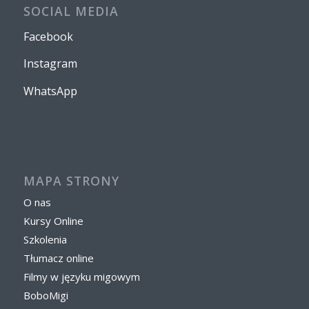
SOCIAL MEDIA
Facebook
Instagram
WhatsApp
MAPA STRONY
O nas
Kursy Online
Szkolenia
Tłumacz online
Filmy w języku migowym
BoboMigi