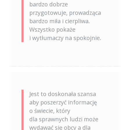
bardzo dobrze
przygotowuje, prowadząca
bardzo miła i cierpliwa.
Wszystko pokaże
i wytłumaczy na spokojnie.
Jest to doskonała szansa
aby poszerzyć informację
o świecie, który
dla sprawnych ludzi może
wydawać się obcy a dla