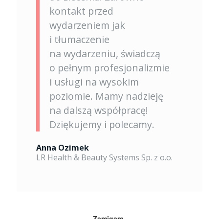
kontakt przed
wydarzeniem jak
i tłumaczenie
na wydarzeniu, świadczą
o pełnym profesjonalizmie
i usługi na wysokim
poziomie. Mamy nadzieję
na dalszą współpracę!
Dziękujemy i polecamy.
Anna Ozimek
LR Health & Beauty Systems Sp. z o.o.
Zamigam