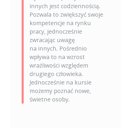
innych jest codziennością.
Pozwala to zwiększyć swoje
kompetencje na rynku
pracy, jednocześnie
zwracając uwagę
na innych. Pośrednio
wpływa to na wzrost
wrażliwości względem
drugiego człowieka.
Jednocześnie na kursie
możemy poznać nowe,
świetne osoby.