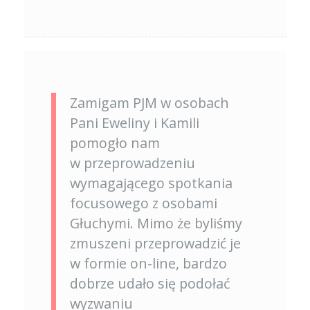
Zamigam PJM w osobach
Pani Eweliny i Kamili
pomogło nam
w przeprowadzeniu
wymagającego spotkania
focusowego z osobami
Głuchymi. Mimo że byliśmy
zmuszeni przeprowadzić je
w formie on-line, bardzo
dobrze udało się podołać
wyzwaniu