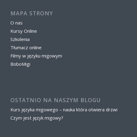
MAPA STRONY
O nas
Kursy Online
Szkolenia
Tłumacz online
Filmy w języku migowym
BoboMigi
OSTATNIO NA NASZYM BLOGU
Kurs języka migowego – nauka która otwiera drzwi
Czym jest język migowy?