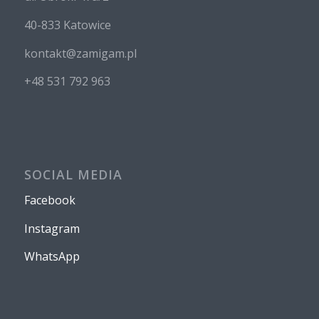
40-833 Katowice
kontakt@zamigam.pl
+48 531 792 963
SOCIAL MEDIA
Facebook
Instagram
WhatsApp