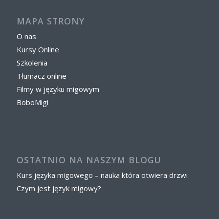
MAPA STRONY
O nas
Kursy Online
Szkolenia
Tłumacz online
Filmy w języku migowym
BoboMigi
OSTATNIO NA NASZYM BLOGU
Kurs języka migowego – nauka która otwiera drzwi
Czym jest język migowy?