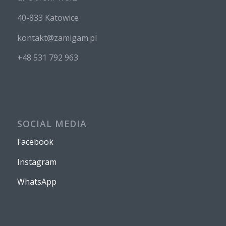
40-833 Katowice
kontakt@zamigam.pl
+48 531 792 963
SOCIAL MEDIA
Facebook
Instagram
WhatsApp