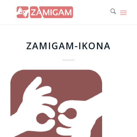
ZAMIGAM-IKONA