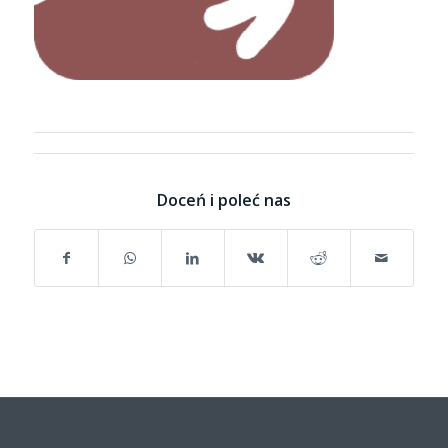
Doceń i poleć nas