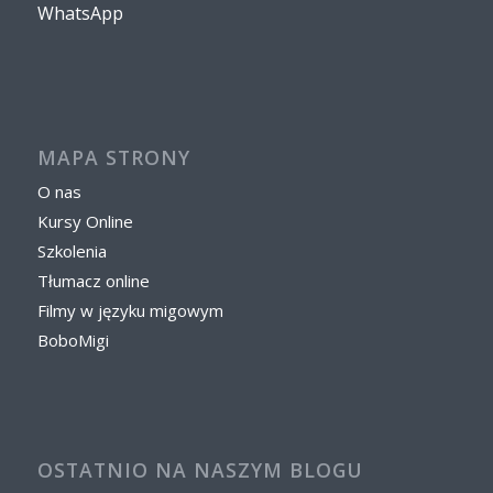
WhatsApp
MAPA STRONY
O nas
Kursy Online
Szkolenia
Tłumacz online
Filmy w języku migowym
BoboMigi
OSTATNIO NA NASZYM BLOGU