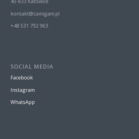
40-833 Katowice
kontakt@zamigam.pl
+48 531 792 963
SOCIAL MEDIA
Facebook
Instagram
WhatsApp