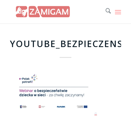
YOUTUBE_BEZPIECZENS