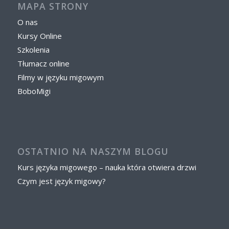
MAPA STRONY
O nas
Kursy Online
Szkolenia
Tłumacz online
Filmy w języku migowym
BoboMigi
OSTATNIO NA NASZYM BLOGU
Kurs języka migowego – nauka która otwiera drzwi
Czym jest język migowy?