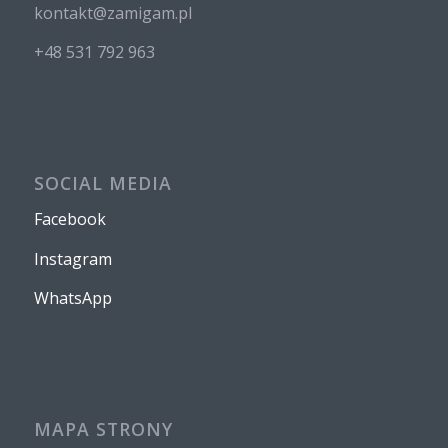
kontakt@zamigam.pl
+48 531 792 963
SOCIAL MEDIA
Facebook
Instagram
WhatsApp
MAPA STRONY