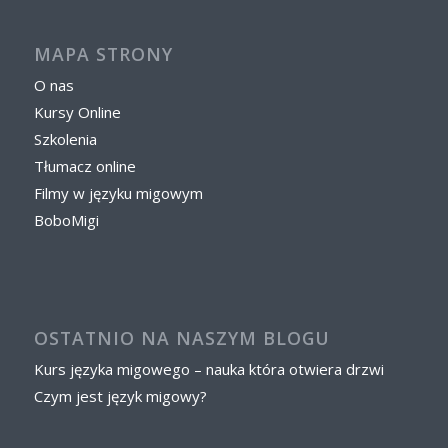
MAPA STRONY
O nas
Kursy Online
Szkolenia
Tłumacz online
Filmy w języku migowym
BoboMigi
OSTATNIO NA NASZYM BLOGU
Kurs języka migowego – nauka która otwiera drzwi
Czym jest język migowy?