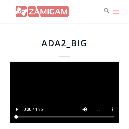
ADA2_BIG