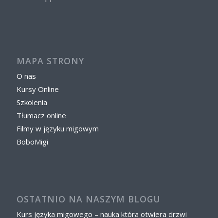
MAPA STRONY
O nas
Kursy Online
Szkolenia
Tłumacz online
Filmy w języku migowym
BoboMigi
OSTATNIO NA NASZYM BLOGU
Kurs języka migowego – nauka która otwiera drzwi