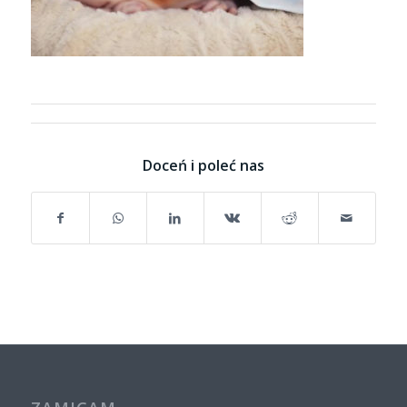
Doceń i poleć nas