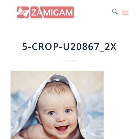
5-CROP-U20867_2X