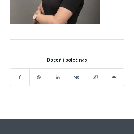
Doceń i poleć nas