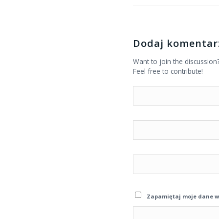
Dodaj komentar
Want to join the discussion
Feel free to contribute!
Zapamiętaj moje dane w 