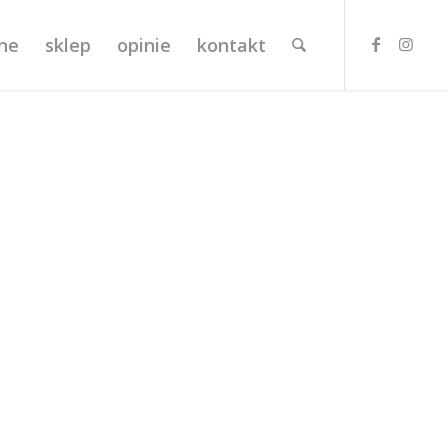
lne
sklep
opinie
kontakt