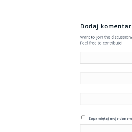
Dodaj komentar
Want to join the discussion
Feel free to contribute!
Zapamiętaj moje dane w 