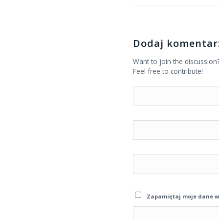
Dodaj komentar
Want to join the discussion
Feel free to contribute!
Zapamiętaj moje dane w 