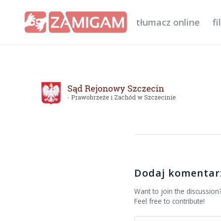
tłumacz online
f
Dodaj komentar
Want to join the discussion
Feel free to contribute!