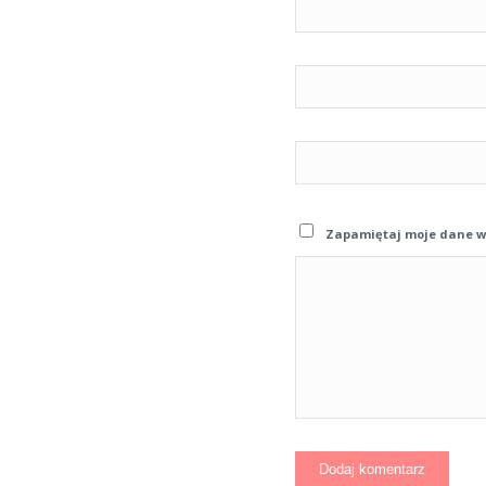
Zapamiętaj moje dane w 