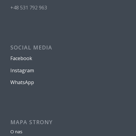
+48 531 792 963
SOCIAL MEDIA
Facebook
Instagram
WhatsApp
MAPA STRONY
O nas