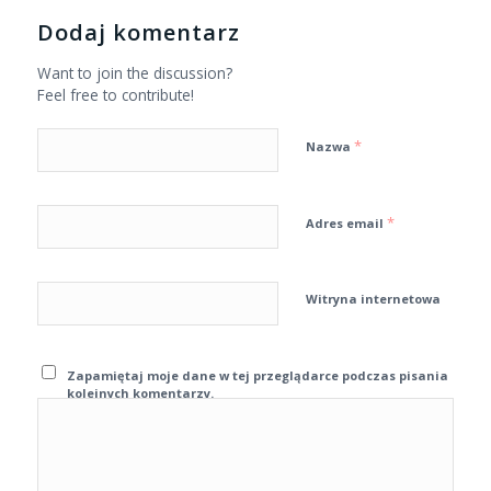
Dodaj komentarz
Want to join the discussion?
Feel free to contribute!
*
Nazwa
*
Adres email
Witryna internetowa
Zapamiętaj moje dane w tej przeglądarce podczas pisania
kolejnych komentarzy.