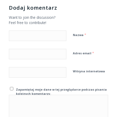
Dodaj komentarz
Want to join the discussion?
Feel free to contribute!
*
Nazwa
*
Adres email
Witryna internetowa
Zapamiętaj moje dane w tej przeglądarce podczas pisania
kolejnych komentarzy.