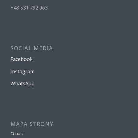
+48 531 792 963
SOCIAL MEDIA
Facebook
Instagram
WhatsApp
MAPA STRONY
O nas