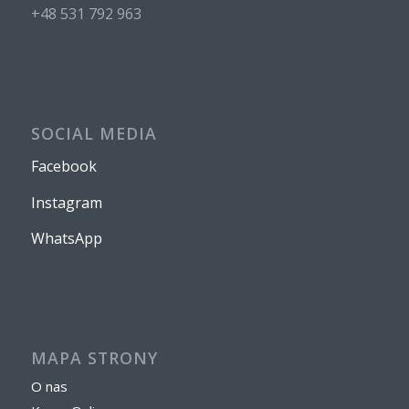
+48 531 792 963
SOCIAL MEDIA
Facebook
Instagram
WhatsApp
MAPA STRONY
O nas