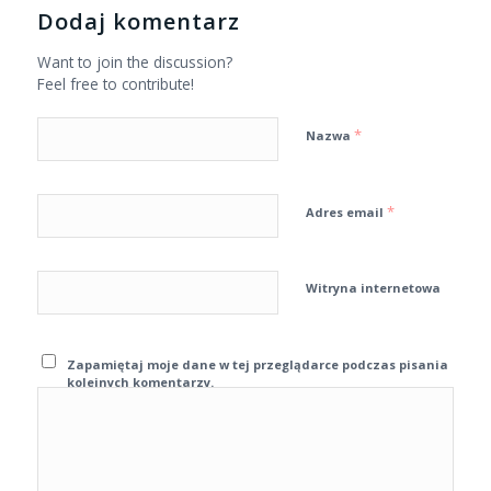
Dodaj komentarz
Want to join the discussion?
Feel free to contribute!
*
Nazwa
*
Adres email
Witryna internetowa
Zapamiętaj moje dane w tej przeglądarce podczas pisania
kolejnych komentarzy.