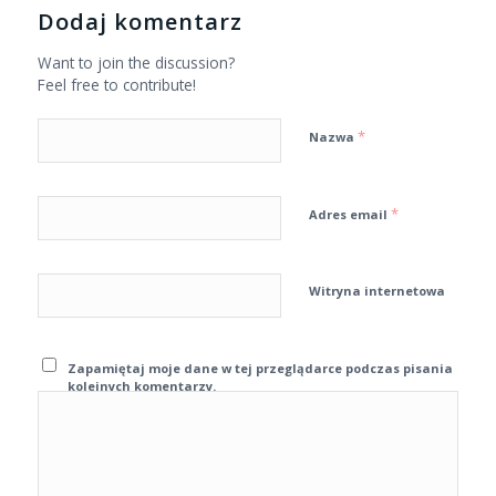
Dodaj komentarz
Want to join the discussion?
Feel free to contribute!
*
Nazwa
*
Adres email
Witryna internetowa
Zapamiętaj moje dane w tej przeglądarce podczas pisania
kolejnych komentarzy.