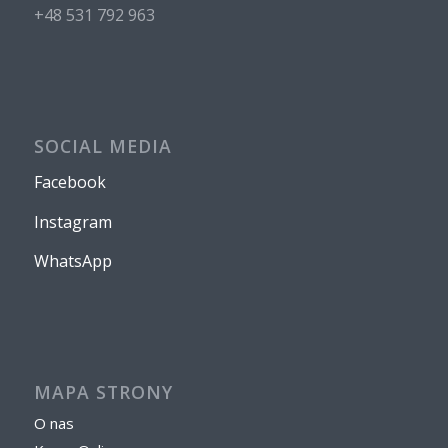
+48 531 792 963
SOCIAL MEDIA
Facebook
Instagram
WhatsApp
MAPA STRONY
O nas