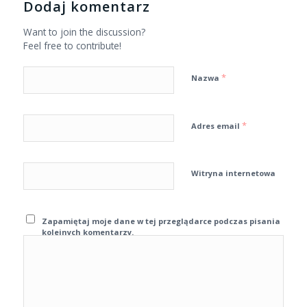
Dodaj komentarz
Want to join the discussion?
Feel free to contribute!
*
Nazwa
*
Adres email
Witryna internetowa
Zapamiętaj moje dane w tej przeglądarce podczas pisania
kolejnych komentarzy.