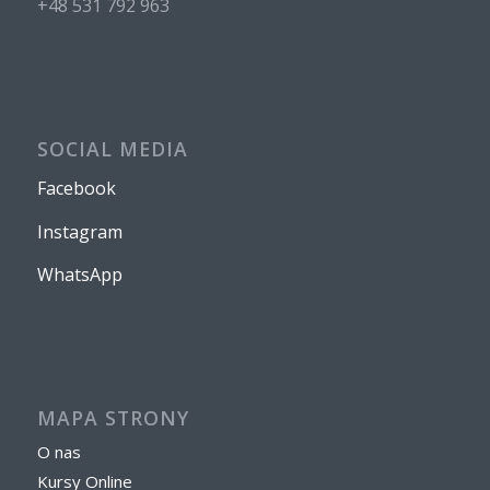
+48 531 792 963
SOCIAL MEDIA
Facebook
Instagram
WhatsApp
MAPA STRONY
O nas
Kursy Online