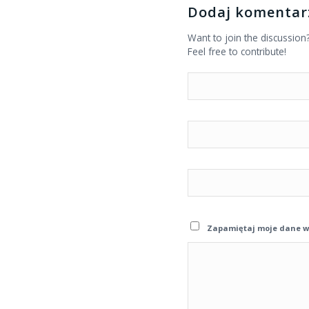
Dodaj komentar
Want to join the discussion
Feel free to contribute!
Zapamiętaj moje dane w 