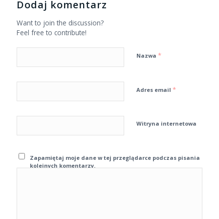
Dodaj komentarz
Want to join the discussion?
Feel free to contribute!
*
Nazwa
*
Adres email
Witryna internetowa
Zapamiętaj moje dane w tej przeglądarce podczas pisania
kolejnych komentarzy.