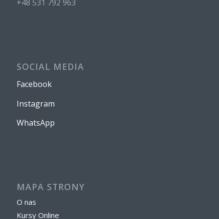
+48 531 792 963
SOCIAL MEDIA
Facebook
Instagram
WhatsApp
MAPA STRONY
O nas
Kursy Online