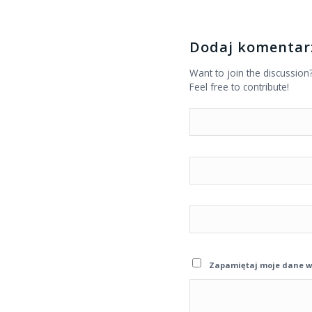
Dodaj komentar
Want to join the discussion
Feel free to contribute!
Zapamiętaj moje dane w 